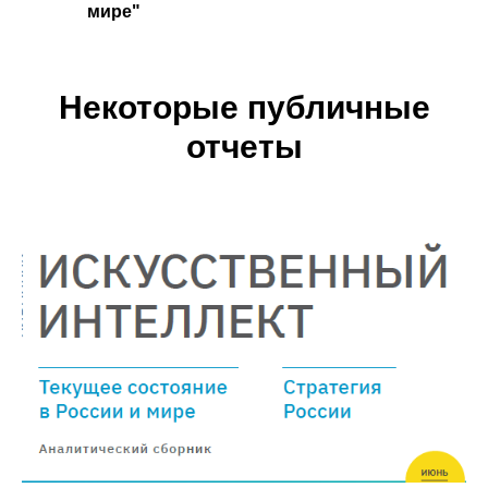
мире"
Некоторые публичные
отчеты