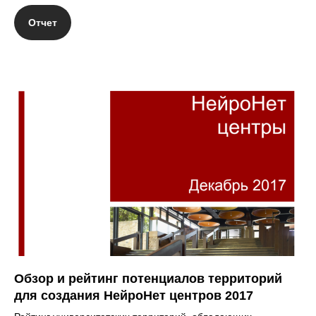
Отчет
Обзор и рейтинг потенциалов территорий
для создания НейроНет центров 2017