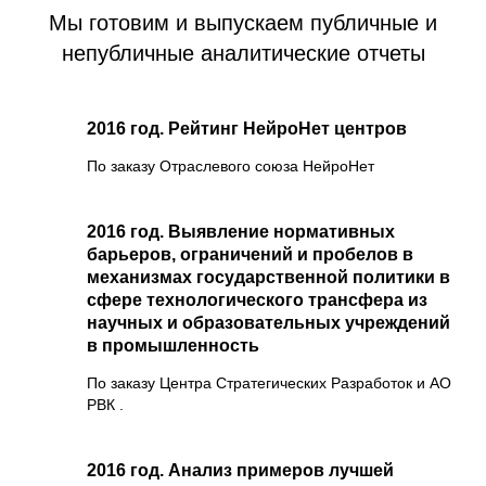
Мы готовим и выпускаем публичные и
непубличные аналитические отчеты
2016 год. Рейтинг НейроНет центров
По заказу Отраслевого союза НейроНет
2016 год. Выявление нормативных
барьеров, ограничений и пробелов в
механизмах государственной политики в
сфере технологического трансфера из
научных и образовательных учреждений
в промышленность
По заказу Центра Стратегических Разработок и АО
РВК .
2016 год. Анализ примеров лучшей