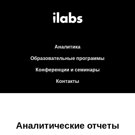
Аналитика
Образовательные программы
Конференции и семинары
Контакты
Аналитические отчеты