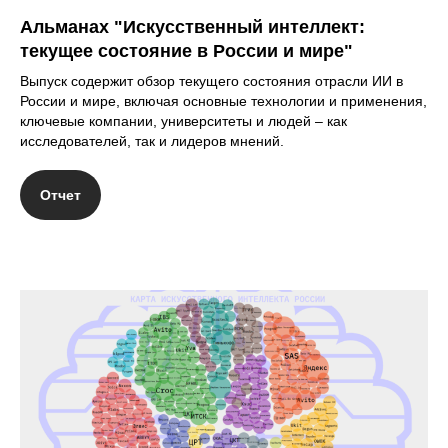
Альманах "Искусственный интеллект:
текущее состояние в России и мире"
Выпуск содержит обзор текущего состояния отрасли ИИ в
России и мире, включая основные технологии и применения,
ключевые компании, университеты и людей – как
исследователей, так и лидеров мнений.
Отчет