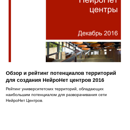
Обзор и рейтинг потенциалов территорий
для создания НейроНет центров 2016
Рейтинг университетских территорий, обладающих
наибольшим потенциалом для разворачивания сети
НейроНет Центров.