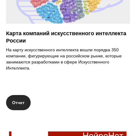
Карта компаний искусственного интеллекта
России
На карту искусственного интеллекта вошли порядка 350
компании, фигурирующие на российском рынке, которые
занимаются разработками в сфере Искусственного
Интеллекта.
Отчет